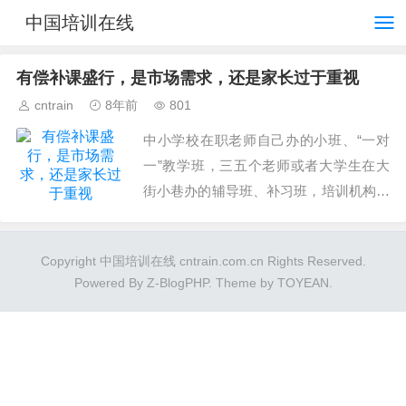
中国培训在线
有偿补课盛行，是市场需求，还是家长过于重视
cntrain
8年前
801
中小学校在职老师自己办的小班、“一对
一”教学班，三五个老师或者大学生在大
街小巷办的辅导班、补习班，培训机构更
是以集团式发展，在全国各地大规模举办
的分校、分机构。...
Copyright 中国培训在线 cntrain.com.cn Rights Reserved.
Powered By
Z-BlogPHP
. Theme by
TOYEAN
.