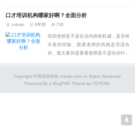
一位负责人这样介绍道。...
口才培训机构哪家好啊？全面分析
cntrain
8年前
730
培训老师是不是在业内很有权威，是否有
丰富的经验，授课老师的风格是否适合
你，最主要的是要看老师是不是给你针对
性的一些指导，而不是上大课。...
Copyright 中国培训在线 cntrain.com.cn Rights Reserved.
Powered By
Z-BlogPHP
. Theme by
TOYEAN
.