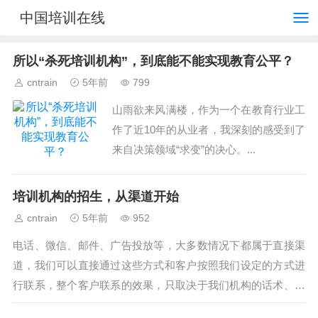
中国培训在线
所以“杀死培训机构”，到底能不能实现教育公平？
cntrain
5年前
799
山雨欲来风满楼，作为一个在教育行业工
作了近10年的从业者，我深刻的感受到了
来自决策领域“求变”的决心。...
培训机构的招生，从渠道开始
cntrain
5年前
952
电话、微信、邮件、广告投放等，大多数情况下都属于直接渠
道，我们可以直接通过这些方式和客户按照我们设定的方式进
行联系，整个客户联系的效果，只取决于我们机构的话术、广
告设计，以及家长学生的自然反应。...