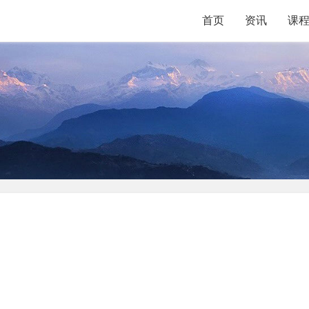
首页
资讯
课