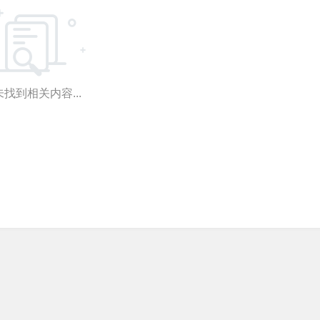
找到相关内容...