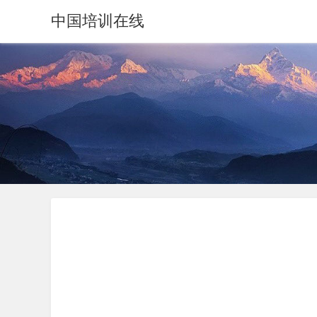
中国培训在线