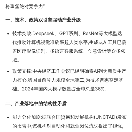
将重塑绝对竞争力”
一、技术、政策双引擎驱动产业升级
技术突破:Deepseek、GPT系列、ResNet等大模型迭
代推动计算机视觉准确率超人类水平,生成式AI工具已覆
盖医疗影像识别、多语言客服系统、创意设计等众多领
域。
政策支撑:中央经济工作会议已经明确将AI列为新质生产
力核心,我国目前算力规模全球第二,为技术普惠奠定基
础。2024年国内大模型数量占全球总量36%。
二、产业落地中的结构性矛盾
能力分化加剧:据联合国贸易和发展机构(UNCTAD)发布
的报告中,该机构对自动化和就业岗位流失提出了担忧,