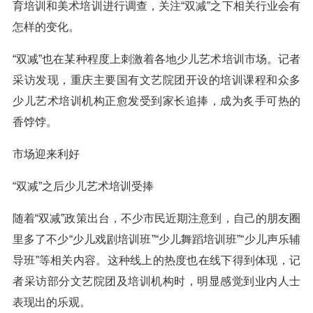
育培训和美术培训进行调查，关注“双减”之下相关行业会有
怎样的变化。
“双减”也在某种程度上刺激着各地少儿艺术培训市场。记者
采访发现，重庆主要国有文艺院团开设的培训课程和众多
少儿艺术培训机构正愈发受到家长追捧，成为炙手可热的
香饽饽。
市场迎来利好
“双减”之后少儿艺术培训受捧
随着“双减”政策出台，不少市民近期注意到，自己的朋友圈
里多了不少“少儿戏剧培训班”“少儿舞蹈培训班”“少儿声乐辅
导班”等相关内容。这种线上的热度也在线下得到体现，记
者采访部分文艺院团及培训机构时，明显感觉到业内人士
表现出的乐观。