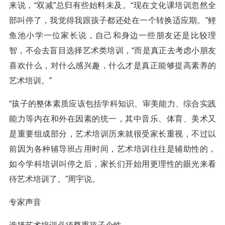
来说，“双减”总归有些始料未及。“现在文化课培训忽然全
部叫停了，我觉得我跟孩子都还处在一个转换适应期。”鲤
鱼池小学一位家长说，自己和身边一些朋友还是比较理
智，不会去盲目选择艺术类培训，“而是真正去考虑小朋友
喜欢什么，对什么感兴趣，什么才是真正能够提高素养的
艺术培训。”
“孩子的整体素质应该包括学科知识、审美能力、综合实践
能力等内在和外在因素的统一，其中音乐、体育、美术又
是重要组成部分，艺术培训历来就很受家长重视，不过以
前因为各种辅导班占用时间，艺术培训往往是辅助性的，
如今学科培训叫停之后，家长们开始用更理性的眼光来看
待艺术培训了。”周宇说。
专家声音