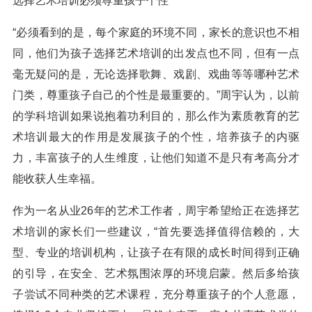
选择艺术培训必须尊重孩子个性
“必须看到的是，每个家庭的环境不同，家长的意识也不相
同，他们为孩子选择艺术培训的出发点也不同，但有一点
毫无疑问的是，无论选择歌舞、戏剧、戏曲等等哪种艺术
门类，尊重孩子自己的个性是最重要的。”周宇认为，以前
的学科培训如果说抱着功利目的，那么作为素质教育的艺
术培训最大的作用是发展孩子的个性，培养孩子的内驱
力，丰富孩子的人生维度，让他们知道不是只有考高分才
能收获人生幸福。
作为一名从业26年的艺术工作者，周宇希望给正在选择艺
术培训的家长们一些建议，“首先要选择值得信赖的，大
型、专业的培训机构，让孩子在有限的成长时间得到正确
的引导，在安全、艺术氛围浓厚的环境启蒙。然后多给孩
子尝试不同种类的艺术课程，充分尊重孩子的个人意愿，