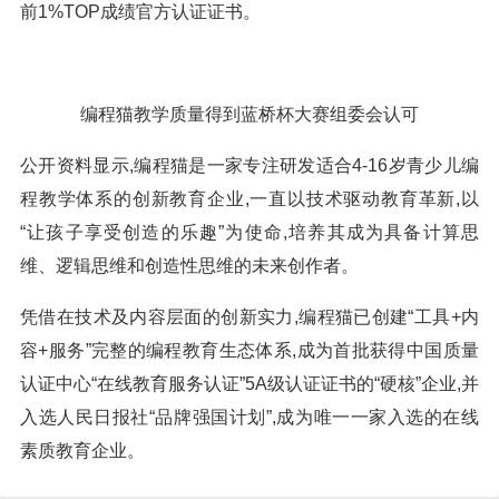
前1%TOP成绩官方认证证书。
编程猫教学质量得到蓝桥杯大赛组委会认可
公开资料显示,编程猫是一家专注研发适合4-16岁青少儿编
程教学体系的创新教育企业,一直以技术驱动教育革新,以
“让孩子享受创造的乐趣”为使命,培养其成为具备计算思
维、逻辑思维和创造性思维的未来创作者。
凭借在技术及内容层面的创新实力,编程猫已创建“工具+内
容+服务”完整的编程教育生态体系,成为首批获得中国质量
认证中心“在线教育服务认证”5A级认证证书的“硬核”企业,并
入选人民日报社“品牌强国计划”,成为唯一一家入选的在线
素质教育企业。