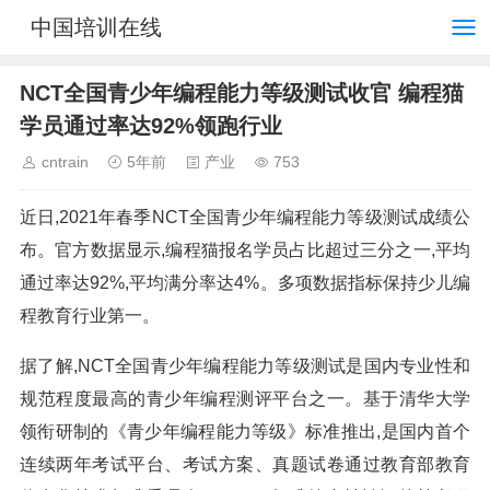
中国培训在线
NCT全国青少年编程能力等级测试收官 编程猫
学员通过率达92%领跑行业
cntrain
5年前
产业
753
近日,2021年春季NCT全国青少年编程能力等级测试成绩公
布。官方数据显示,编程猫报名学员占比超过三分之一,平均
通过率达92%,平均满分率达4%。多项数据指标保持少儿编
程教育行业第一。
据了解,NCT全国青少年编程能力等级测试是国内专业性和
规范程度最高的青少年编程测评平台之一。基于清华大学
领衔研制的《青少年编程能力等级》标准推出,是国内首个
连续两年考试平台、考试方案、真题试卷通过教育部教育