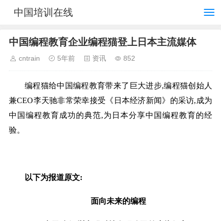
中国培训在线
中国编程教育企业编程猫登上日本主流媒体
cntrain
5年前
资讯
852
编程猫给中国编程教育带来了巨大进步,编程猫创始人
兼CEO李天驰非常荣幸接受《日本经济新闻》的采访,成为
中国编程教育成功的典范,为日本分享中国编程教育的经
验。
以下为报道原文:
面向未来的编程